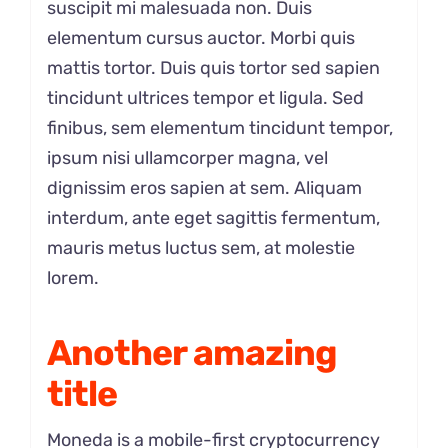
suscipit mi malesuada non. Duis
elementum cursus auctor. Morbi quis
mattis tortor. Duis quis tortor sed sapien
tincidunt ultrices tempor et ligula. Sed
finibus, sem elementum tincidunt tempor,
ipsum nisi ullamcorper magna, vel
dignissim eros sapien at sem. Aliquam
interdum, ante eget sagittis fermentum,
mauris metus luctus sem, at molestie
lorem.
Another amazing
title
Moneda is a mobile-first cryptocurrency