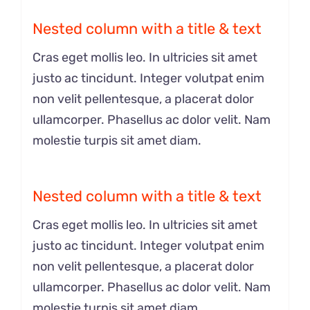
Nested column with a title & text
Cras eget mollis leo. In ultricies sit amet
justo ac tincidunt. Integer volutpat enim
non velit pellentesque, a placerat dolor
ullamcorper. Phasellus ac dolor velit. Nam
molestie turpis sit amet diam.
Nested column with a title & text
Cras eget mollis leo. In ultricies sit amet
justo ac tincidunt. Integer volutpat enim
non velit pellentesque, a placerat dolor
ullamcorper. Phasellus ac dolor velit. Nam
molestie turpis sit amet diam.