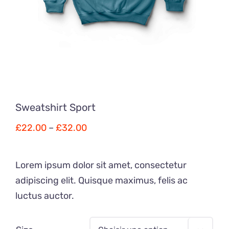
Sweatshirt Sport
£
22.00
–
£
32.00
Lorem ipsum dolor sit amet, consectetur
adipiscing elit. Quisque maximus, felis ac
luctus auctor.