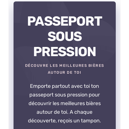
PASSEPORT
SOUS
PRESSION
DÉCOUVRE LES MEILLEURES BIÈRES
AUTOUR DE TOI
Emporte partout avec toi ton
passeport sous pression pour
découvrir les meilleures bières
autour de toi. A chaque
découverte, reçois un tampon.