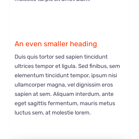
An even smaller heading
Duis quis tortor sed sapien tincidunt
ultrices tempor et ligula. Sed finibus, sem
elementum tincidunt tempor, ipsum nisi
ullamcorper magna, vel dignissim eros
sapien at sem. Aliquam interdum, ante
eget sagittis fermentum, mauris metus
luctus sem, at molestie lorem.