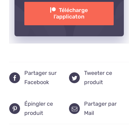
Télécharge
l’applicaton
Partager sur
Tweeter ce
Facebook
produit
Épingler ce
Partager par
produit
Mail