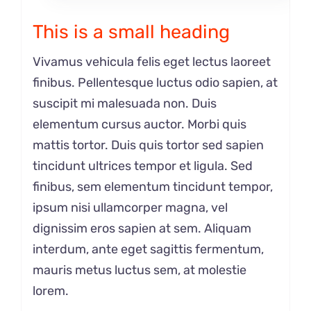
This is a small heading
Vivamus vehicula felis eget lectus laoreet
finibus. Pellentesque luctus odio sapien, at
suscipit mi malesuada non. Duis
elementum cursus auctor. Morbi quis
mattis tortor. Duis quis tortor sed sapien
tincidunt ultrices tempor et ligula. Sed
finibus, sem elementum tincidunt tempor,
ipsum nisi ullamcorper magna, vel
dignissim eros sapien at sem. Aliquam
interdum, ante eget sagittis fermentum,
mauris metus luctus sem, at molestie
lorem.