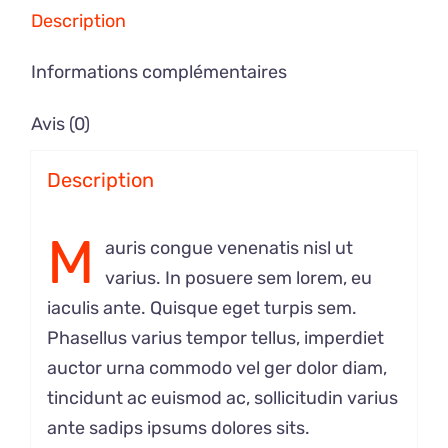
Description
Informations complémentaires
Avis (0)
Description
M
auris congue venenatis nisl ut
varius. In posuere sem lorem, eu
iaculis ante. Quisque eget turpis sem.
Phasellus varius tempor tellus, imperdiet
auctor urna commodo vel ger dolor diam,
tincidunt ac euismod ac, sollicitudin varius
ante sadips ipsums dolores sits.