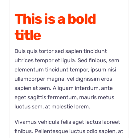
This is a bold
title
Duis quis tortor sed sapien tincidunt
ultrices tempor et ligula. Sed finibus, sem
elementum tincidunt tempor, ipsum nisi
ullamcorper magna, vel dignissim eros
sapien at sem. Aliquam interdum, ante
eget sagittis fermentum, mauris metus
luctus sem, at molestie lorem.
Vivamus vehicula felis eget lectus laoreet
finibus. Pellentesque luctus odio sapien, at