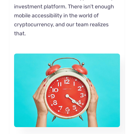
investment platform. There isn’t enough
mobile accessibility in the world of
cryptocurrency, and our team realizes
that.