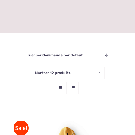
Trier par
Commande par défaut
Montrer
12 produits
Sale!