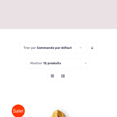
Trier par
Commande par défaut
Montrer
12 produits
Sale!