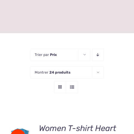
Trier par
Prix
Montrer
24 produits
Women T-shirt Heart