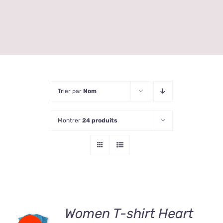
Trier par
Nom
Montrer
24 produits
Women T-shirt Heart