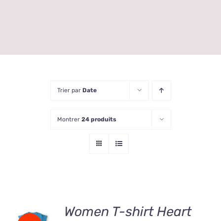
Trier par
Date
Montrer
24 produits
Women T-shirt Heart