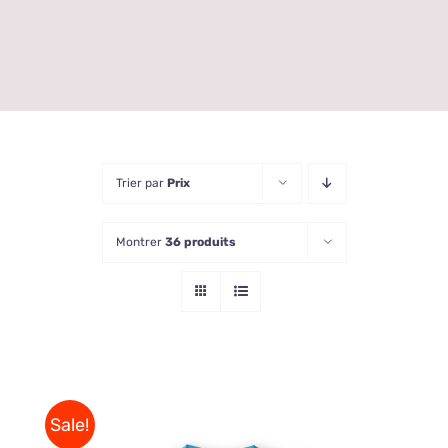
Trier par
Prix
Montrer
36 produits
Sale!