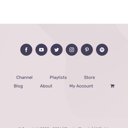
Channel
Playlists
Store
Blog
About
My Account