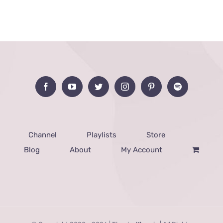
Channel
Playlists
Store
Blog
About
My Account