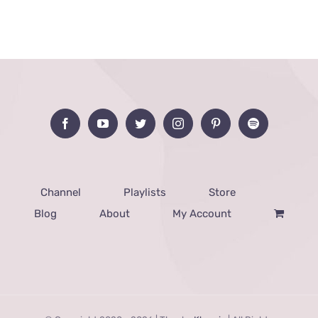
Channel
Playlists
Store
Blog
About
My Account