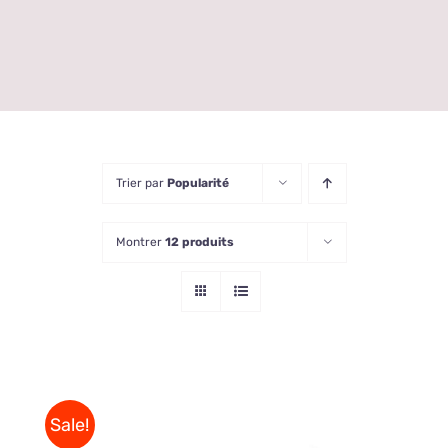
Trier par
Popularité
Montrer
12 produits
Sale!