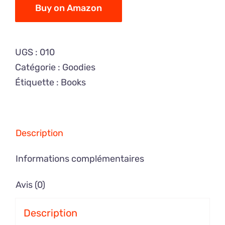
Buy on Amazon
UGS :
010
Catégorie :
Goodies
Étiquette :
Books
Description
Informations complémentaires
Avis (0)
Description