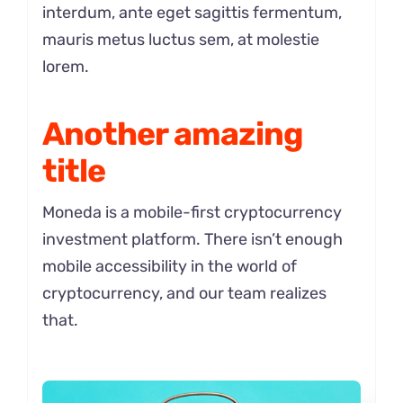
interdum, ante eget sagittis fermentum,
mauris metus luctus sem, at molestie
lorem.
Another amazing
title
Moneda is a mobile-first cryptocurrency
investment platform. There isn’t enough
mobile accessibility in the world of
cryptocurrency, and our team realizes
that.