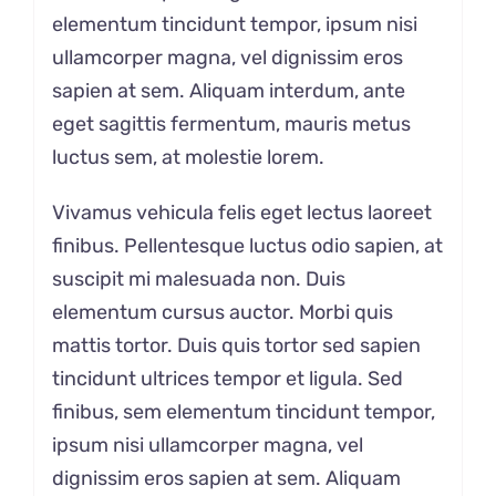
elementum tincidunt tempor, ipsum nisi
ullamcorper magna, vel dignissim eros
sapien at sem. Aliquam interdum, ante
eget sagittis fermentum, mauris metus
luctus sem, at molestie lorem.
Vivamus vehicula felis eget lectus laoreet
finibus. Pellentesque luctus odio sapien, at
suscipit mi malesuada non. Duis
elementum cursus auctor. Morbi quis
mattis tortor. Duis quis tortor sed sapien
tincidunt ultrices tempor et ligula. Sed
finibus, sem elementum tincidunt tempor,
ipsum nisi ullamcorper magna, vel
dignissim eros sapien at sem. Aliquam