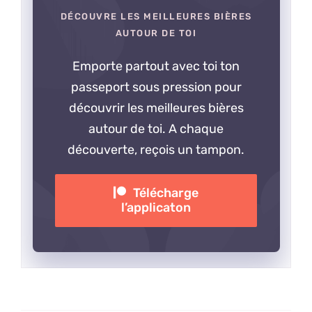
DÉCOUVRE LES MEILLEURES BIÈRES
AUTOUR DE TOI
Emporte partout avec toi ton
passeport sous pression pour
découvrir les meilleures bières
autour de toi. A chaque
découverte, reçois un tampon.
Télécharge
l’applicaton