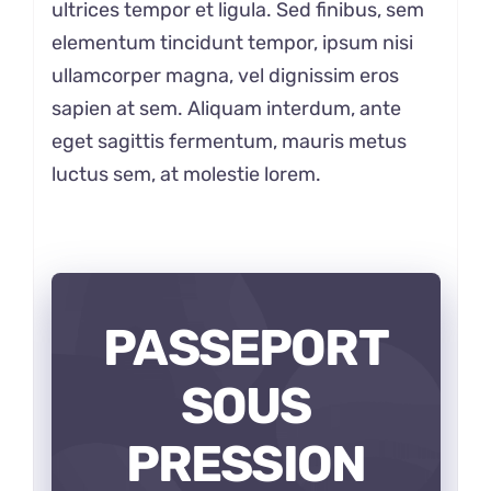
ultrices tempor et ligula. Sed finibus, sem
elementum tincidunt tempor, ipsum nisi
ullamcorper magna, vel dignissim eros
sapien at sem. Aliquam interdum, ante
eget sagittis fermentum, mauris metus
luctus sem, at molestie lorem.
PASSEPORT
SOUS
PRESSION