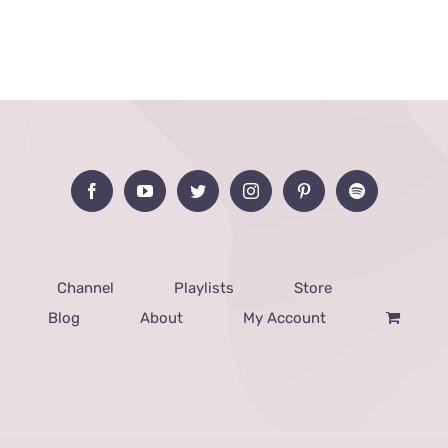
Channel
Playlists
Store
Blog
About
My Account