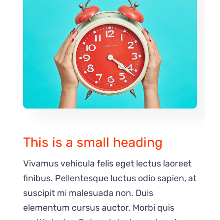
This is a small heading
Vivamus vehicula felis eget lectus laoreet
finibus. Pellentesque luctus odio sapien, at
suscipit mi malesuada non. Duis
elementum cursus auctor. Morbi quis