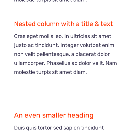
Nested column with a title & text
Cras eget mollis leo. In ultricies sit amet
justo ac tincidunt. Integer volutpat enim
non velit pellentesque, a placerat dolor
ullamcorper. Phasellus ac dolor velit. Nam
molestie turpis sit amet diam.
An even smaller heading
Duis quis tortor sed sapien tincidunt