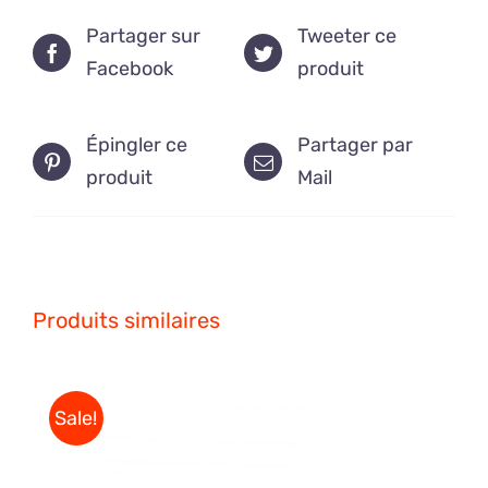
Partager sur
Tweeter ce
Facebook
produit
Épingler ce
Partager par
produit
Mail
Produits similaires
Sale!