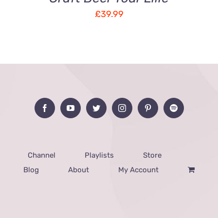
£
39.99
Channel
Playlists
Store
Blog
About
My Account